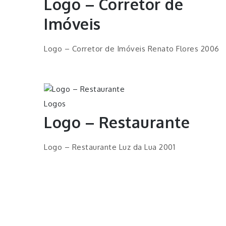
Logo – Corretor de
Imóveis
Logo – Corretor de Imóveis Renato Flores 2006
Logos
Logo – Restaurante
Logo – Restaurante Luz da Lua 2001