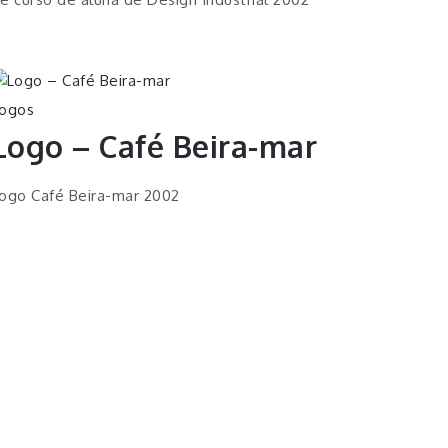
ogos
Logo – Café Beira-mar
ogo Café Beira-mar 2002