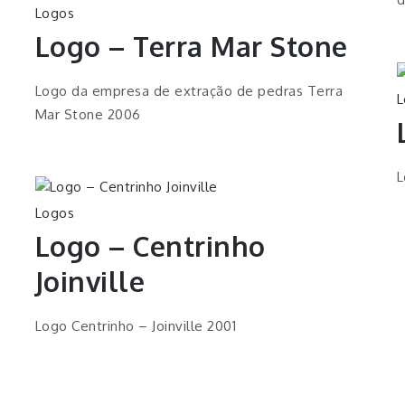
Logos
Logo – Terra Mar Stone
Logo da empresa de extração de pedras Terra
L
Mar Stone 2006
L
Logos
Logo – Centrinho
Joinville
Logo Centrinho – Joinville 2001