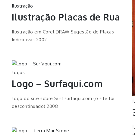
Ilustração
Ilustração Placas de Rua
Ilustração em Corel DRAW Sugestão de Placas
Indicativas 2002
Logos
Logo – Surfaqui.com
Logo do site sobre Surf surfaqui.com (o site foi
I
descontinuado) 2008
I
d