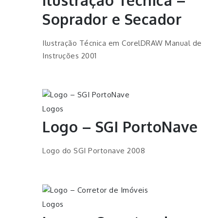
Soprador e Secador
Ilustração Técnica em CorelDRAW Manual de
Instruções 2001
Logos
Logo – SGI PortoNave
Logo do SGI Portonave 2008
Logos