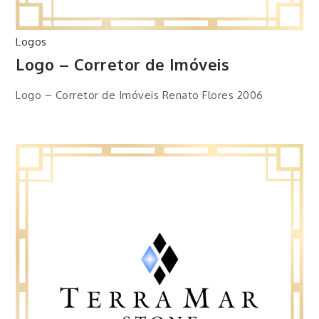
Logos
Logo – Corretor de Imóveis
Logo – Corretor de Imóveis Renato Flores 2006