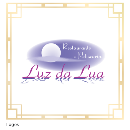
Logos