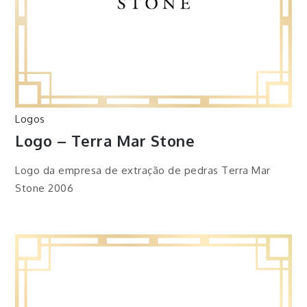
Logos
Logo – Terra Mar Stone
Logo da empresa de extração de pedras Terra Mar
Stone 2006