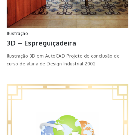
Ilustração
3D – Espreguiçadeira
Ilustração 3D em AutoCAD Projeto de conclusão de
curso de aluna de Design Industrial 2002