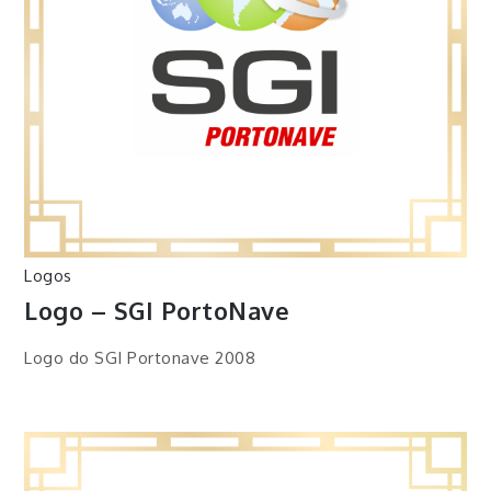
Logos
Logo – SGI PortoNave
Logo do SGI Portonave 2008