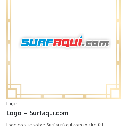
Logos
Logo – Surfaqui.com
Logo do site sobre Surf surfaqui.com (o site foi