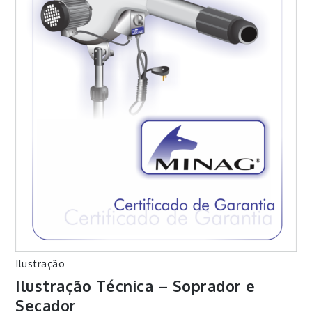
Ilustração
Ilustração Técnica – Soprador e
Secador