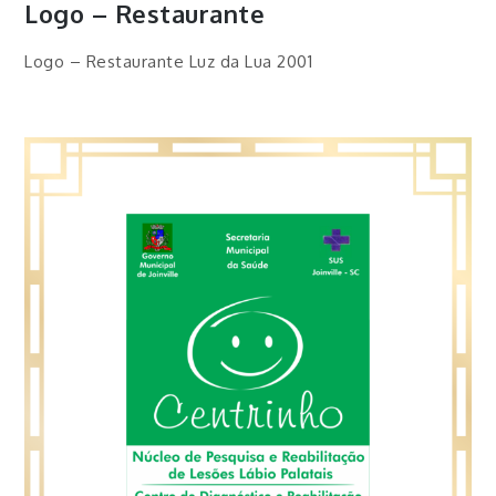
Logo – Restaurante
Logo – Restaurante Luz da Lua 2001