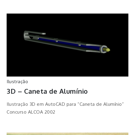
Ilustração
3D – Caneta de Alumínio
Ilustração 3D em AutoCAD para “Caneta de Alumínio”
Concurso ALCOA 2002