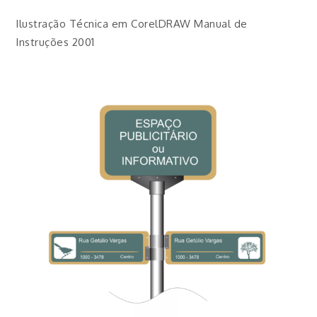
Ilustração Técnica em CorelDRAW Manual de
Instruções 2001