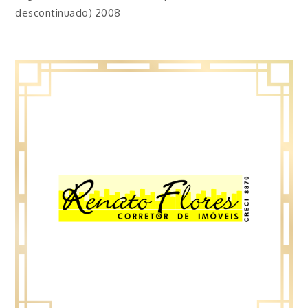
descontinuado) 2008