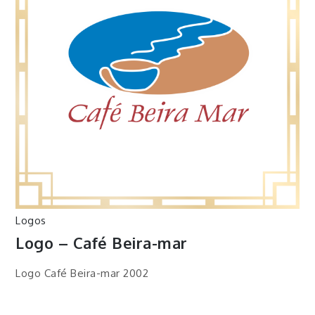
Logos
Logo – Café Beira-mar
Logo Café Beira-mar 2002