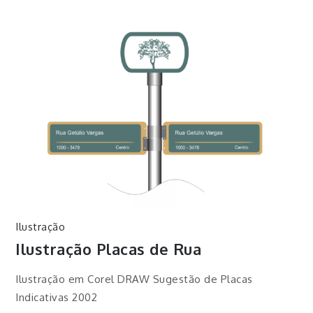
Ilustração
Ilustração Placas de Rua
Ilustração em Corel DRAW Sugestão de Placas
Indicativas 2002