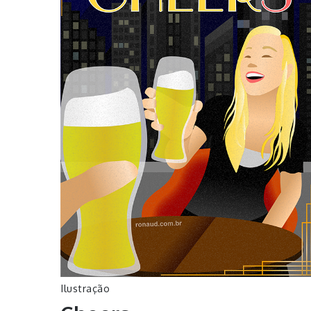
Ilustração