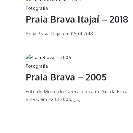
Fotografia
Praia Brava Itajaí – 2018
Praia Brava Itajaí em 05 01 2018.
Fotografia
Praia Brava – 2005
Foto do Morro do Careca, no canto Sul da Praia
Brava, em 22 01 2005, […]