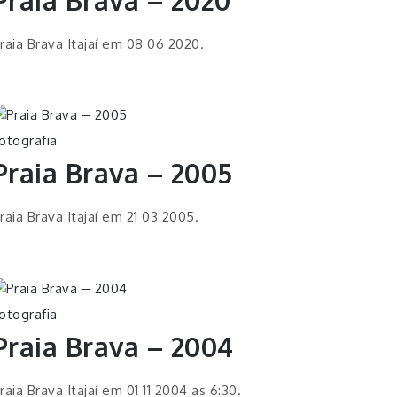
raia Brava Itajaí em 08 06 2020.
otografia
Praia Brava – 2005
raia Brava Itajaí em 21 03 2005.
otografia
Praia Brava – 2004
raia Brava Itajaí em 01 11 2004 as 6:30.